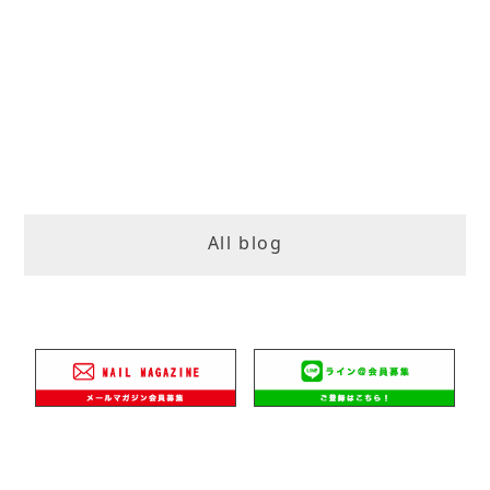
All blog