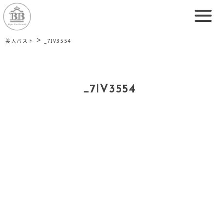
>
美人バスト
_7IV3554
_7IV3554