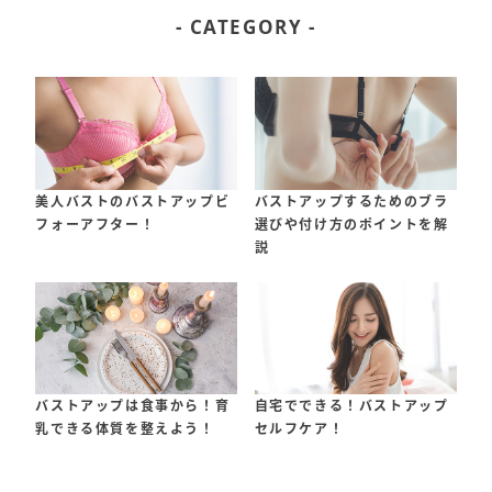
- CATEGORY -
美人バストのバストアップビ
バストアップするためのブラ
フォーアフター！
選びや付け方のポイントを解
説
バストアップは食事から！育
自宅でできる！バストアップ
乳できる体質を整えよう！
セルフケア！