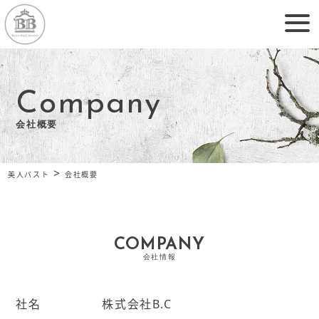
Company
会社概要
>
美人バスト
会社概要
COMPANY
会社情報
社名
株式会社B.C