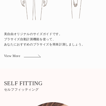
美自由オリジナルのサイズガイドです。
ブラサイズ自動計測機能を使って、
あなたにおすすめのブラサイズを簡単計測しましょう。
View More
SELF FITTING
セルフフィッティング