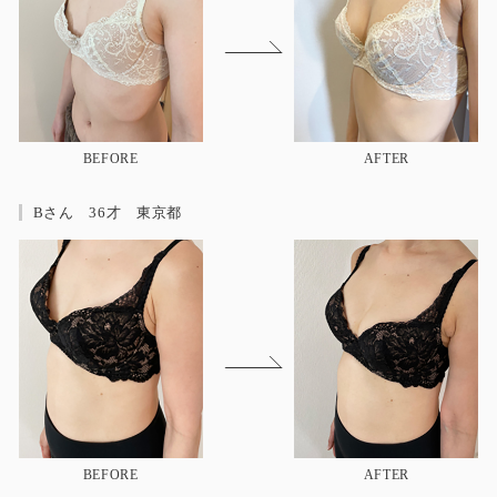
BEFORE
AFTER
Bさん 36才 東京都
BEFORE
AFTER