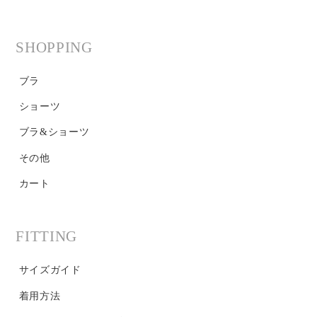
SHOPPING
ブラ
ショーツ
ブラ&ショーツ
その他
カート
FITTING
サイズガイド
着用方法