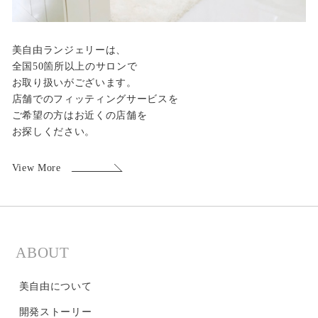
美自由ランジェリーは、
全国50箇所以上のサロンで
お取り扱いがございます。
店舗でのフィッティングサービスを
ご希望の方はお近くの店舗を
お探しください。
View More
ABOUT
美自由について
開発ストーリー