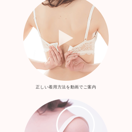
正しい着用方法を動画でご案内