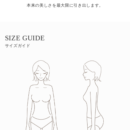
本来の美しさを最大限に引き出します。
SIZE GUIDE
サイズガイド