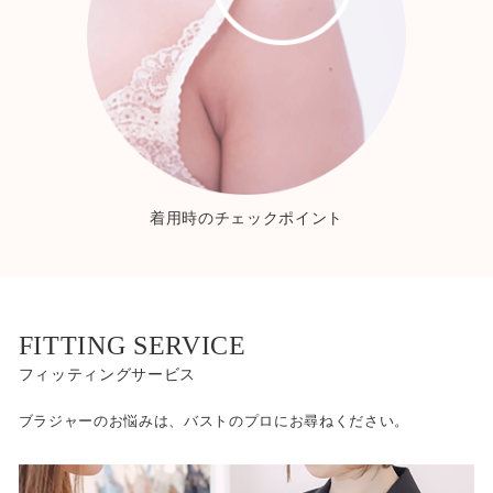
着用時のチェックポイント
FITTING SERVICE
フィッティングサービス
ブラジャーのお悩みは、バストのプロにお尋ねください。