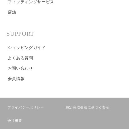
フィッティングサービス
店舗
SUPPORT
ショッピングガイド
よくある質問
お問い合わせ
会員情報
プライバシーポリシー
特定商取引法に基づく表示
会社概要