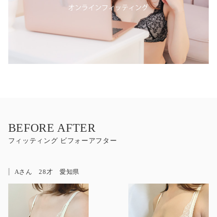
BEFORE AFTER
フィッティング ビフォーアフター
Aさん 28才 愛知県