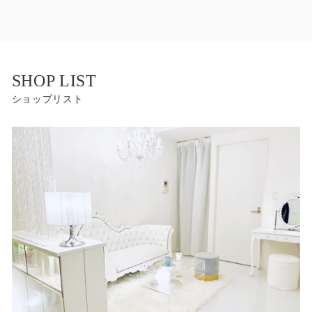
SHOP LIST
ショップリスト