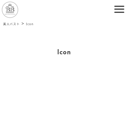
>
美人バスト
Icon
Icon