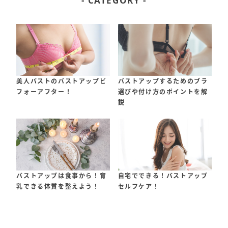
- CATEGORY -
美人バストのバストアップビ
バストアップするためのブラ
フォーアフター！
選びや付け方のポイントを解
説
バストアップは食事から！育
自宅でできる！バストアップ
乳できる体質を整えよう！
セルフケア！