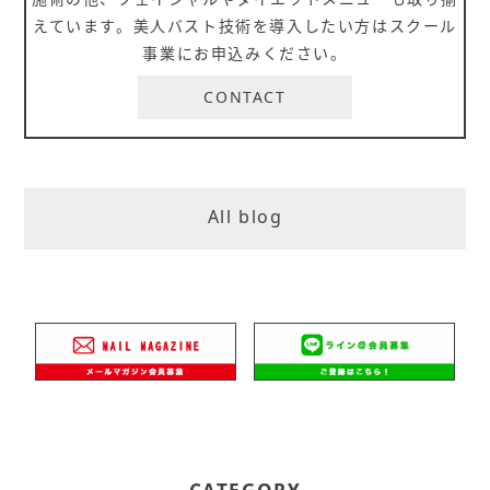
えています。美人バスト技術を導入したい方はスクール
事業にお申込みください。
CONTACT
All blog