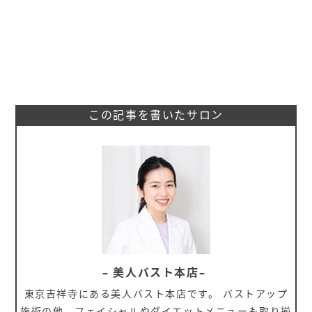
この記事を書いたサロン
– 美人バスト本店–
東京吉祥寺にある美人バスト本店です。 バストアップ
施術の他、フェイシャルやダイエットメニューも取り揃