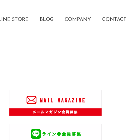
INE STORE
BLOG
COMPANY
CONTACT