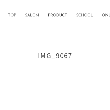
TOP
SALON
PRODUCT
SCHOOL
ONL
IMG_9067