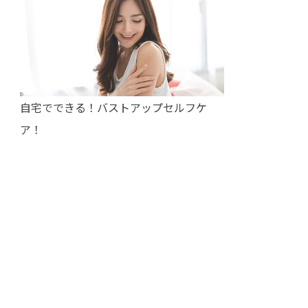
自宅でできる！バストアップセルフケ
ア！