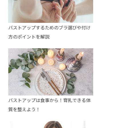
バストアップするためのブラ選びや付け
方のポイントを解説
バストアップは食事から！育乳できる体
質を整えよう！