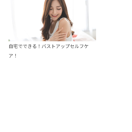
自宅でできる！バストアップセルフケ
ア！