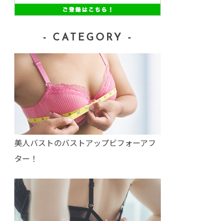
- CATEGORY -
美人バストのバストアップビフォーアフ
ター！