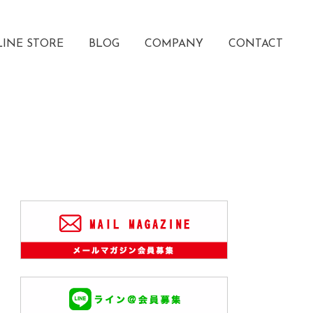
INE STORE
BLOG
COMPANY
CONTACT