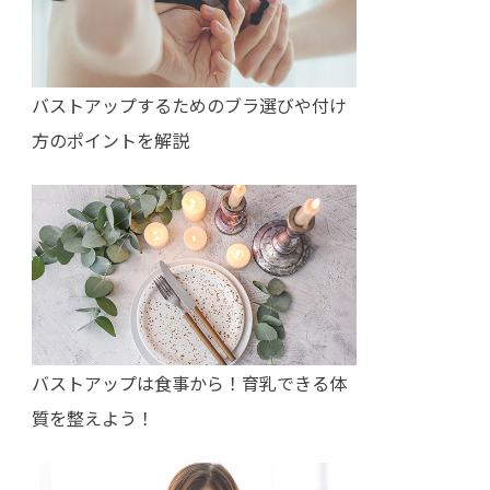
バストアップするためのブラ選びや付け
方のポイントを解説
バストアップは食事から！育乳できる体
質を整えよう！