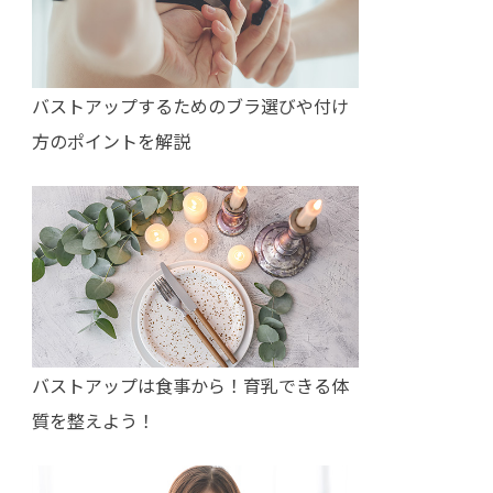
バストアップするためのブラ選びや付け
方のポイントを解説
バストアップは食事から！育乳できる体
質を整えよう！