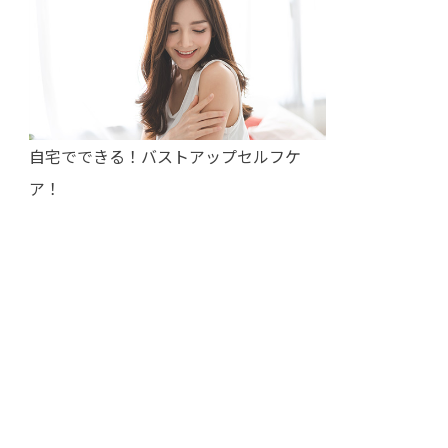
自宅でできる！バストアップセルフケ
ア！