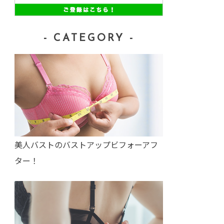
- CATEGORY -
美人バストのバストアップビフォーアフ
ター！