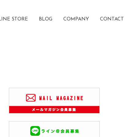
INE STORE
BLOG
COMPANY
CONTACT