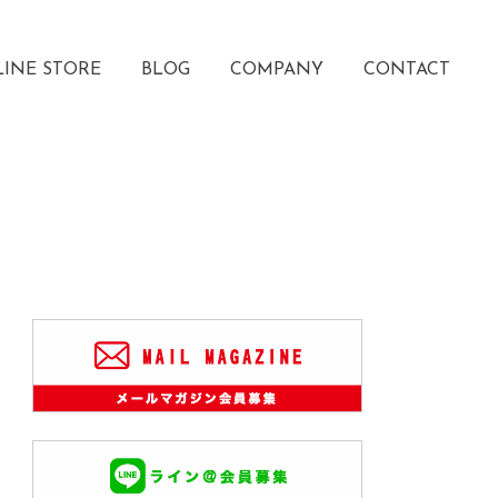
INE STORE
BLOG
COMPANY
CONTACT