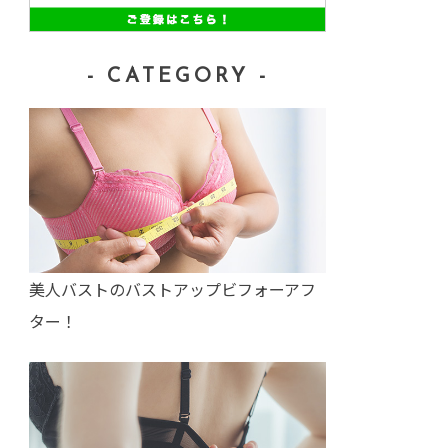
- CATEGORY -
美人バストのバストアップビフォーアフ
ター！