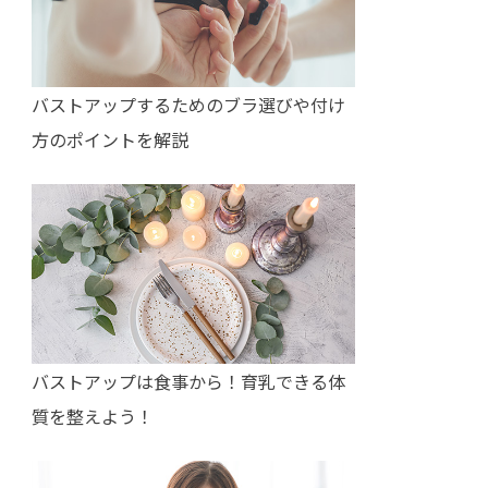
バストアップするためのブラ選びや付け
方のポイントを解説
バストアップは食事から！育乳できる体
質を整えよう！