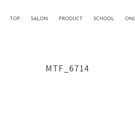
TOP
SALON
PRODUCT
SCHOOL
ONL
MTF_6714