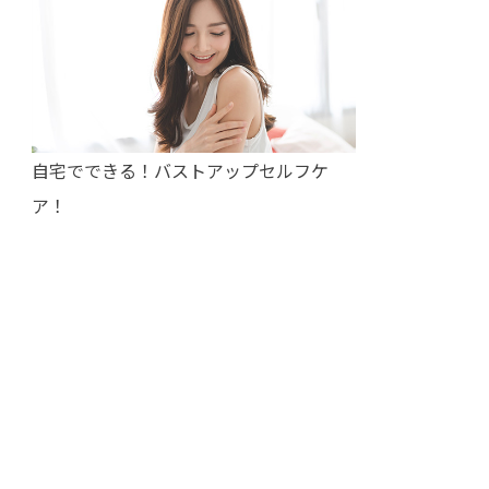
自宅でできる！バストアップセルフケ
ア！