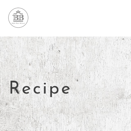
Recipe