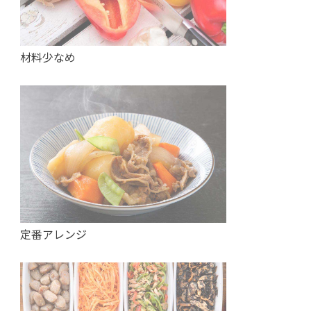
材料少なめ
定番アレンジ