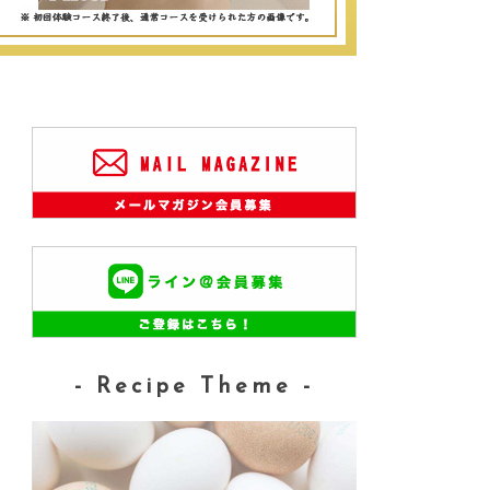
- Recipe Theme -