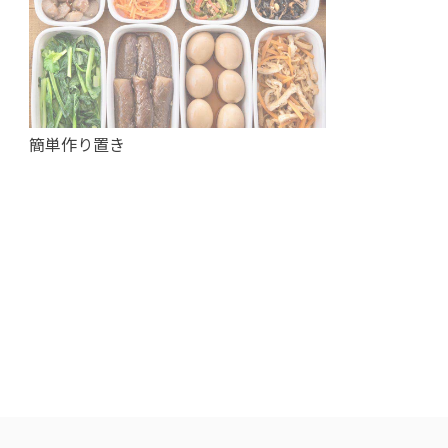
簡単作り置き