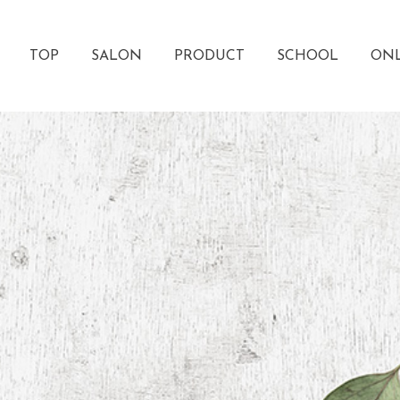
TOP
SALON
PRODUCT
SCHOOL
ONL