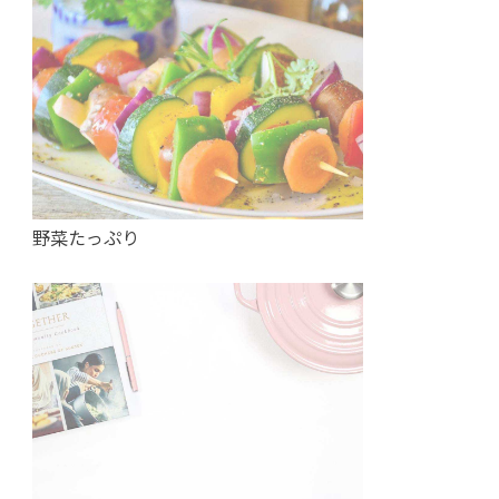
野菜たっぷり