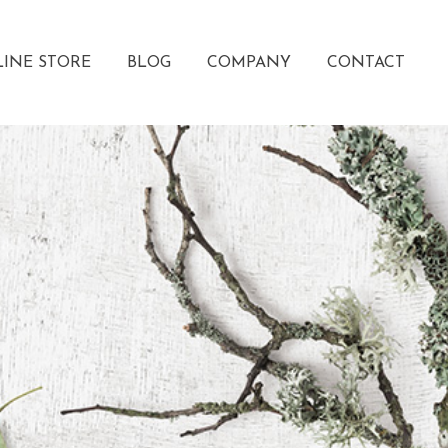
INE STORE
BLOG
COMPANY
CONTACT