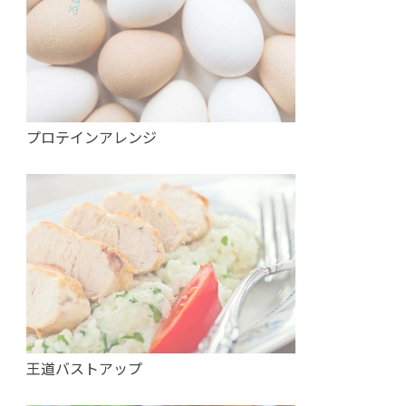
プロテインアレンジ
王道バストアップ