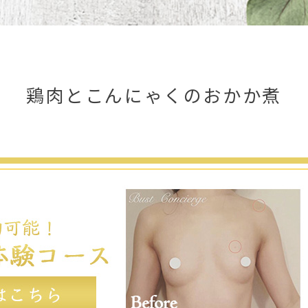
鶏肉とこんにゃくのおかか煮