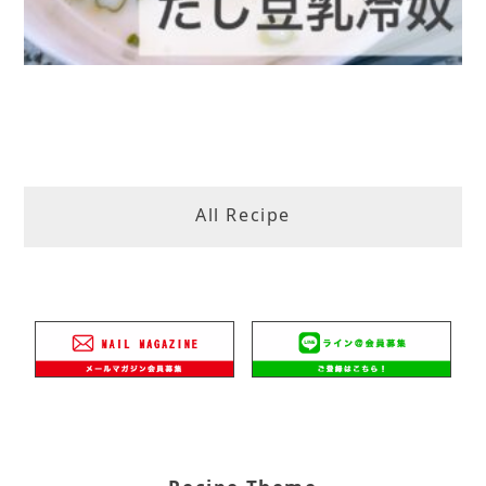
All Recipe