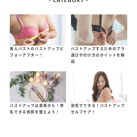
- CATEGORY -
美人バストのバストアップビ
バストアップするためのブラ
フォーアフター！
選びや付け方のポイントを解
説
バストアップは食事から！育
自宅でできる！バストアップ
乳できる体質を整えよう！
セルフケア！