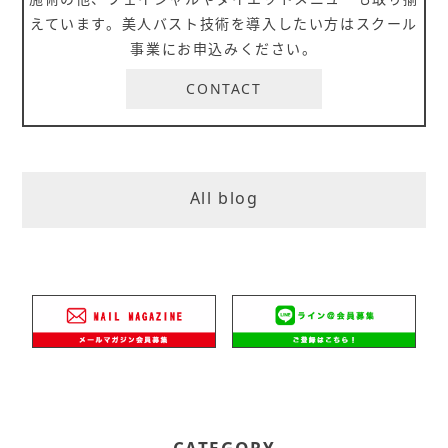
えています。美人バスト技術を導入したい方はスクール
事業にお申込みください。
CONTACT
All blog