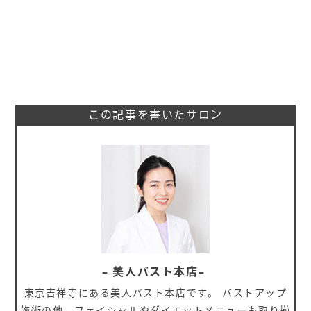
この記事を書いたサロン
– 美人バスト本店–
東京吉祥寺にある美人バスト本店です。 バストアップ
施術の他、フェイシャルやダイエットメニューも取り揃