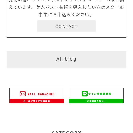
えています。美人バスト技術を導入したい方はスクール
事業にお申込みください。
CONTACT
All blog