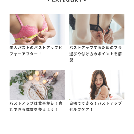
- CATEGORY -
美人バストのバストアップビ
バストアップするためのブラ
フォーアフター！
選びや付け方のポイントを解
説
バストアップは食事から！育
自宅でできる！バストアップ
乳できる体質を整えよう！
セルフケア！