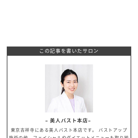
この記事を書いたサロン
– 美人バスト本店–
東京吉祥寺にある美人バスト本店です。 バストアップ
施術の他、フェイシャルやダイエットメニューも取り揃